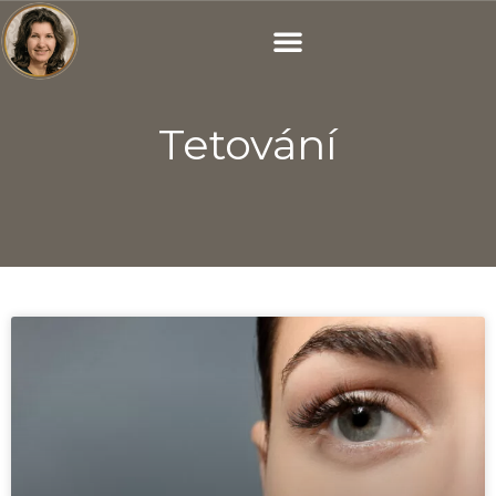
Tetování