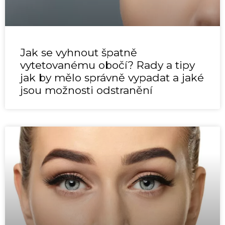
Jak se vyhnout špatně
vytetovanému obočí? Rady a tipy
jak by mělo správně vypadat a jaké
jsou možnosti odstranění