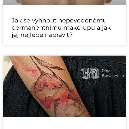
Jak se vyhnout nepovedenému
permanentnímu make-upu a jak
jej nejlépe napravit?