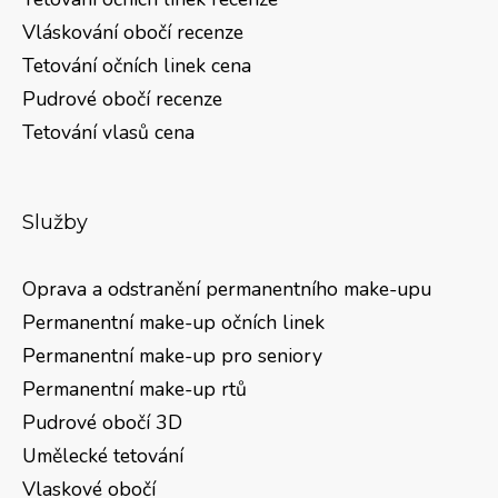
Vláskování obočí recenze
Tetování očních linek cena
Pudrové obočí recenze
Tetování vlasů cena
Služby
Oprava a odstranění permanentního make-upu
Permanentní make-up očních linek
Permanentní make-up pro seniory
Permanentní make-up rtů
Pudrové obočí 3D
Umělecké tetování
Vlaskové obočí